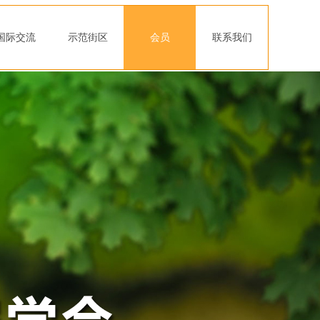
国际交流
示范街区
会员
联系我们