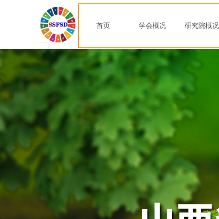
首页
学会概况
研究院概