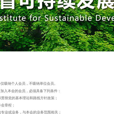
仅吸纳个人会员，不吸纳单位会员。
加入本会的会员，必须具备下列条件：
贯彻党的基本理论和路线方针政策；
会章程；
专业或业务，与本会的业务范围相关；