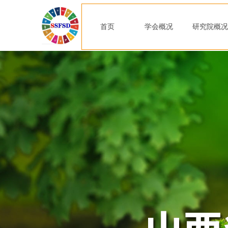
首页
学会概况
研究院概