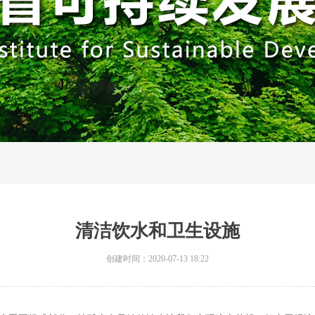
清洁饮水和卫生设施
创建时间：
2020-07-13
18:22