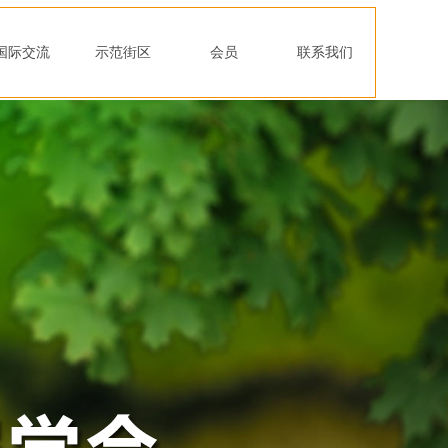
国际交流
示范街区
会员
联系我们